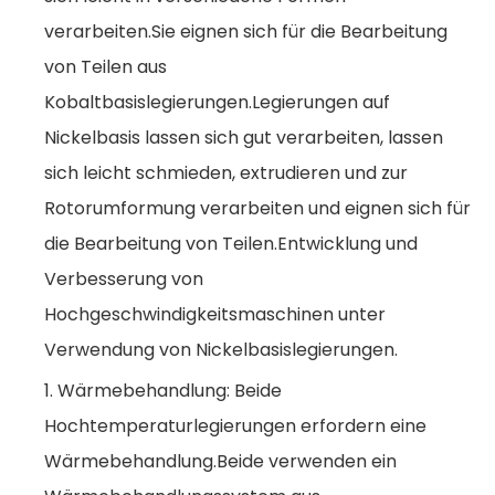
verarbeiten.Sie eignen sich für die Bearbeitung
von Teilen aus
Kobaltbasislegierungen.Legierungen auf
Nickelbasis lassen sich gut verarbeiten, lassen
sich leicht schmieden, extrudieren und zur
Rotorumformung verarbeiten und eignen sich für
die Bearbeitung von Teilen.Entwicklung und
Verbesserung von
Hochgeschwindigkeitsmaschinen unter
Verwendung von Nickelbasislegierungen.
1. Wärmebehandlung: Beide
Hochtemperaturlegierungen erfordern eine
Wärmebehandlung.Beide verwenden ein