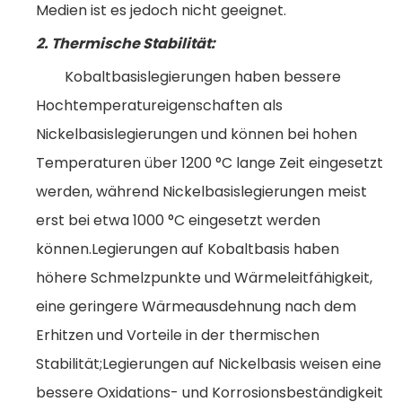
Medien ist es jedoch nicht geeignet.
2. Thermische Stabilität:
Kobaltbasislegierungen haben bessere
Hochtemperatureigenschaften als
Nickelbasislegierungen und können bei hohen
Temperaturen über 1200 °C lange Zeit eingesetzt
werden, während Nickelbasislegierungen meist
erst bei etwa 1000 °C eingesetzt werden
können.Legierungen auf Kobaltbasis haben
höhere Schmelzpunkte und Wärmeleitfähigkeit,
eine geringere Wärmeausdehnung nach dem
Erhitzen und Vorteile in der thermischen
Stabilität;Legierungen auf Nickelbasis weisen eine
bessere Oxidations- und Korrosionsbeständigkeit