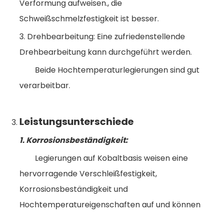
Verformung aufweisen., die
Schweißschmelzfestigkeit ist besser.
3. Drehbearbeitung: Eine zufriedenstellende
Drehbearbeitung kann durchgeführt werden.
Beide Hochtemperaturlegierungen sind gut
verarbeitbar.
Leistungsunterschiede
1. Korrosionsbeständigkeit:
Legierungen auf Kobaltbasis weisen eine
hervorragende Verschleißfestigkeit,
Korrosionsbeständigkeit und
Hochtemperatureigenschaften auf und können