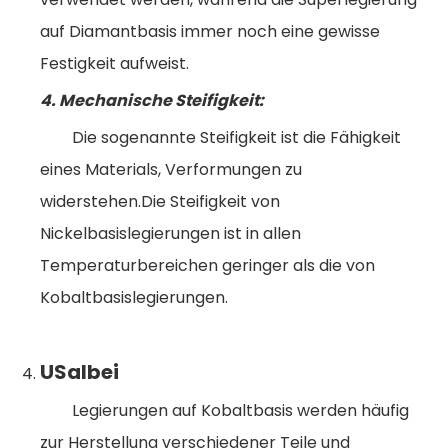
auf Diamantbasis immer noch eine gewisse
Festigkeit aufweist.
4. Mechanische Steifigkeit:
Die sogenannte Steifigkeit ist die Fähigkeit
eines Materials, Verformungen zu
widerstehen.Die Steifigkeit von
Nickelbasislegierungen ist in allen
Temperaturbereichen geringer als die von
Kobaltbasislegierungen.
U
Salbei
Legierungen auf Kobaltbasis werden häufig
zur Herstellung verschiedener Teile und