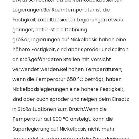
Legierungen.Bei Raumtemperatur ist die
Festigkeit kobaltbasierter Legierungen etwas
geringer, dafür ist die Dehnung
größer;Legierungen auf Nickelbasis haben eine
höhere Festigkeit, sind aber spröder und sollten
an stoßgefährdeten Stellen mit Vorsicht
verwendet werden.Bei hohen Temperaturen,
wenn die Temperatur 650 °C beträgt, haben
Nickelbasislegierungen eine höhere Festigkeit,
sind aber auch spröder und neigen beim Einsatz
in Stoßsituationen zum Bruch.Wenn die
Temperatur auf 900 °C ansteigt, kann die
Superlegierung auf Nickelbasis nicht mehr
verwendet werden, während die Superlegierung