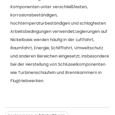
Komponenten unter verschleißfesten,
korrosionsbeständigen,
hochtemperaturbeständigen und schlagfesten
Arbeitsbedingungen verwendet;Legierungen auf
Nickelbasis werden häufig in der Luftfahrt,
Raumfahrt, Energie, Schifffahrt, Umweltschutz
und anderen Bereichen eingesetzt, insbesondere
bei der Herstellung von Schlüsselkomponenten
wie Turbinenschaufeln und Brennkammern in
Flugtriebwerken.