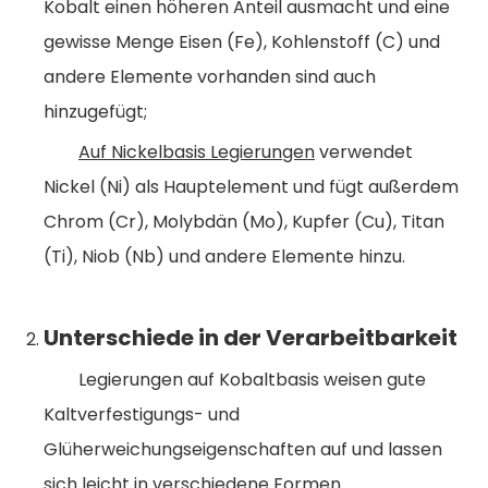
Kobalt einen höheren Anteil ausmacht und eine
gewisse Menge Eisen (Fe), Kohlenstoff (C) und
andere Elemente vorhanden sind auch
hinzugefügt;
Auf Nickelbasis
Legierungen
verwendet
Nickel (Ni) als Hauptelement und fügt außerdem
Chrom (Cr), Molybdän (Mo), Kupfer (Cu), Titan
(Ti), Niob (Nb) und andere Elemente hinzu.
Unterschiede in der Verarbeitbarkeit
Legierungen auf Kobaltbasis weisen gute
Kaltverfestigungs- und
Glüherweichungseigenschaften auf und lassen
sich leicht in verschiedene Formen