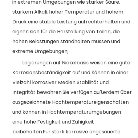
in extremen Umgebungen wie starker Säure,
starkem Alkali, hoher Temperatur und hohem
Druck eine stabile Leistung aufrechterhalten und
eignen sich für die Herstellung von Teilen, die
hohen Belastungen standhalten müssen und
extreme Umgebungen;
Legierungen auf Nickelbasis weisen eine gute
Korrosionsbeständigkeit auf und können in einer
Vielzahl korrosiver Medien Stabilität und
Integrität bewahren.Sie verfügen außerdem über
ausgezeichnete Hochtemperatureigenschaften
und können in Hochtemperaturumgebungen
eine hohe Festigkeit und Zähigkeit
beibehalten.Für stark korrosive angesäuerte