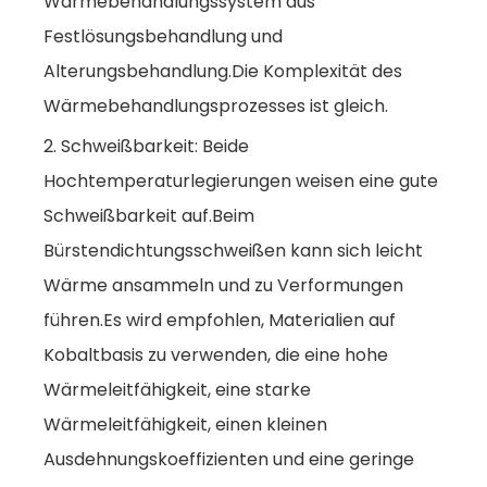
Wärmebehandlungssystem aus
Festlösungsbehandlung und
Alterungsbehandlung.Die Komplexität des
Wärmebehandlungsprozesses ist gleich.
2. Schweißbarkeit: Beide
Hochtemperaturlegierungen weisen eine gute
Schweißbarkeit auf.Beim
Bürstendichtungsschweißen kann sich leicht
Wärme ansammeln und zu Verformungen
führen.Es wird empfohlen, Materialien auf
Kobaltbasis zu verwenden, die eine hohe
Wärmeleitfähigkeit, eine starke
Wärmeleitfähigkeit, einen kleinen
Ausdehnungskoeffizienten und eine geringe