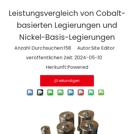
Leistungsvergleich von Cobalt-
basierten Legierungen und
Nickel-Basis-Legierungen
Anzahl Durchsuchen:
158
Autor:Site Editor
veröffentlichen Zeit: 2024-05-10
Herkunft:
Powered
erkundigen