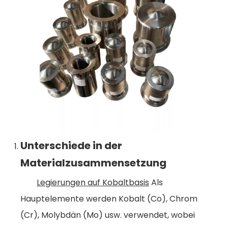
Unterschiede in der
Materialzusammensetzung
Legierungen auf Kobaltbasis
Als
Hauptelemente werden Kobalt (Co), Chrom
(Cr), Molybdän (Mo) usw. verwendet, wobei