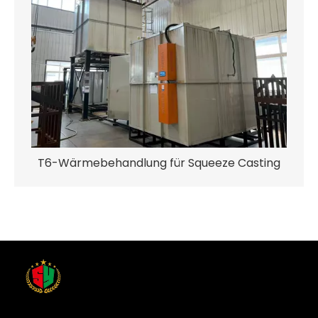
T6-Wärmebehandlung für Squeeze Casting