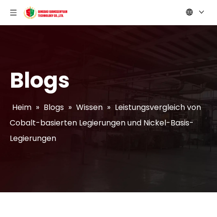
Blogs
Heim
»
Blogs
»
Wissen
»
Leistungsvergleich von
Cobalt-basierten Legierungen und Nickel-Basis-
Legierungen