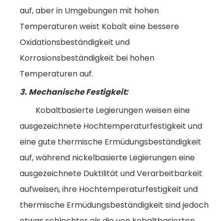
auf, aber in Umgebungen mit hohen
Temperaturen weist Kobalt eine bessere
Oxidationsbeständigkeit und
Korrosionsbeständigkeit bei hohen
Temperaturen auf.
3. Mechanische Festigkeit:
Kobaltbasierte Legierungen weisen eine
ausgezeichnete Hochtemperaturfestigkeit und
eine gute thermische Ermüdungsbeständigkeit
auf, während nickelbasierte Legierungen eine
ausgezeichnete Duktilität und Verarbeitbarkeit
aufweisen, ihre Hochtemperaturfestigkeit und
thermische Ermüdungsbeständigkeit sind jedoch
etwas schlechter als die von kobaltbasierten