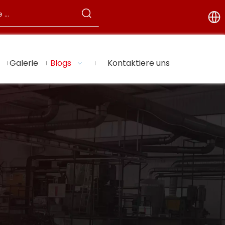
Galerie
Blogs
Kontaktiere uns