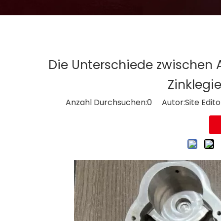
Die Unterschiede zwischen
Zinklegi
Anzahl Durchsuchen:
0
Autor:Site Edito