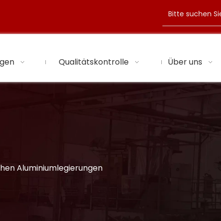
ngen
Qualitätskontrolle
Über uns
chen Aluminiumlegierungen