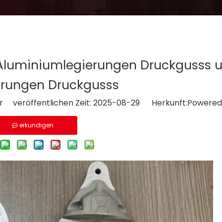
 Aluminiumlegierungen Druckgusss 
erungen Druckgusss
r veröffentlichen Zeit: 2025-08-29 Herkunft:
Powered
erkundigen