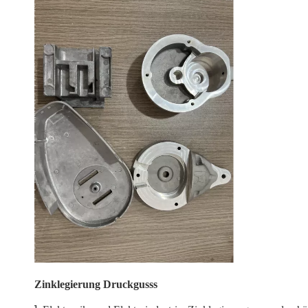
Zinklegierung Druckgusss