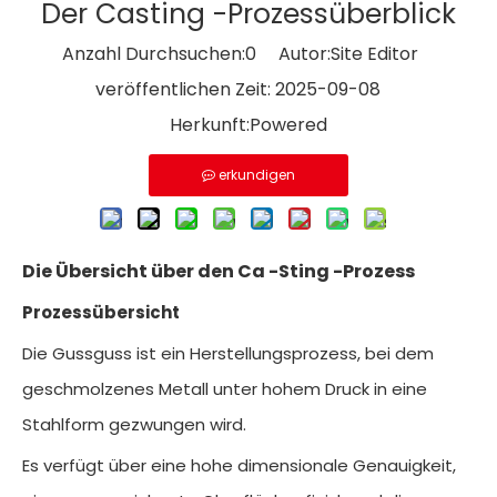
Der Casting -Prozessüberblick
Anzahl Durchsuchen:
0
Autor:Site Editor
veröffentlichen Zeit: 2025-09-08
Herkunft:
Powered
erkundigen
Die Übersicht über den Ca
-Sting -Prozess
Prozessübersicht
Die Gussguss ist ein Herstellungsprozess, bei dem
geschmolzenes Metall unter hohem Druck in eine
Stahlform gezwungen wird.
Es verfügt über eine hohe dimensionale Genauigkeit,