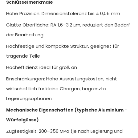
Schlüsselmerkmale
Hohe Präzision: Dimensionstoleranz bis ± 0,05 mm
Glatte Oberfläche: RA 1,6–3,2 μm, reduziert den Bedarf
der Bearbeitung
Hochfestige und kompakte Struktur, geeignet für
tragende Teile
Hocheffizienz: ideal für groß an
Einschränkungen: Hohe Ausrüstungskosten, nicht
wirtschaftlich für kleine Chargen, begrenzte
Legierungsoptionen
Mechanische Eigenschaften (typische Aluminium -
Würfelgüsse)
Zugfestigkeit: 200–350 MPa (je nach Legierung und