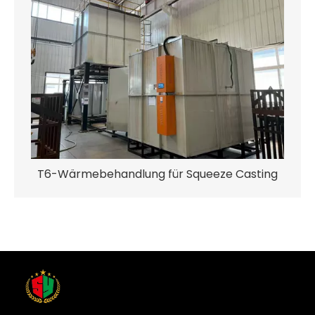
T6-Wärmebehandlung für Squeeze Casting