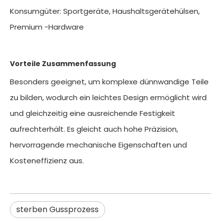
Konsumgüter: Sportgeräte, Haushaltsgerätehülsen,
Premium -Hardware
Vorteile Zusammenfassung
Besonders geeignet, um komplexe dünnwandige Teile
zu bilden, wodurch ein leichtes Design ermöglicht wird
und gleichzeitig eine ausreichende Festigkeit
aufrechterhält. Es gleicht auch hohe Präzision,
hervorragende mechanische Eigenschaften und
Kosteneffizienz aus.
sterben Gussprozess