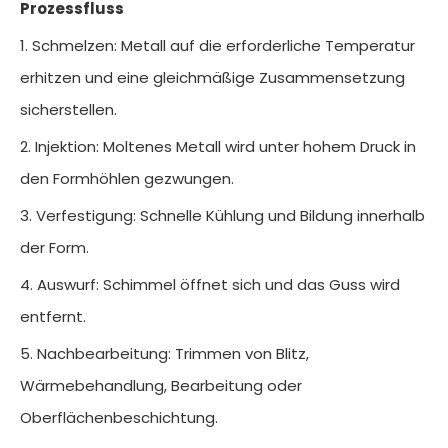
Prozessfluss
1. Schmelzen: Metall auf die erforderliche Temperatur
erhitzen und eine gleichmäßige Zusammensetzung
sicherstellen.
2. Injektion: Moltenes Metall wird unter hohem Druck in
den Formhöhlen gezwungen.
3. Verfestigung: Schnelle Kühlung und Bildung innerhalb
der Form.
4. Auswurf: Schimmel öffnet sich und das Guss wird
entfernt.
5. Nachbearbeitung: Trimmen von Blitz,
Wärmebehandlung, Bearbeitung oder
Oberflächenbeschichtung.