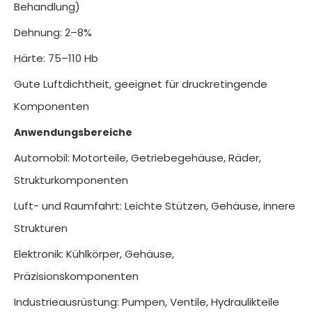
Behandlung)
Dehnung: 2–8%
Härte: 75–110 Hb
Gute Luftdichtheit, geeignet für druckretingende
Komponenten
Anwendungsbereiche
Automobil: Motorteile, Getriebegehäuse, Räder,
Strukturkomponenten
Luft- und Raumfahrt: Leichte Stützen, Gehäuse, innere
Strukturen
Elektronik: Kühlkörper, Gehäuse,
Präzisionskomponenten
Industrieausrüstung: Pumpen, Ventile, Hydraulikteile