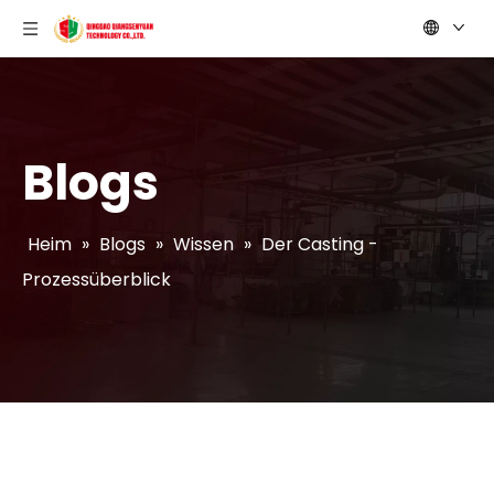
Blogs
Heim
»
Blogs
»
Wissen
»
Der Casting -
Prozessüberblick