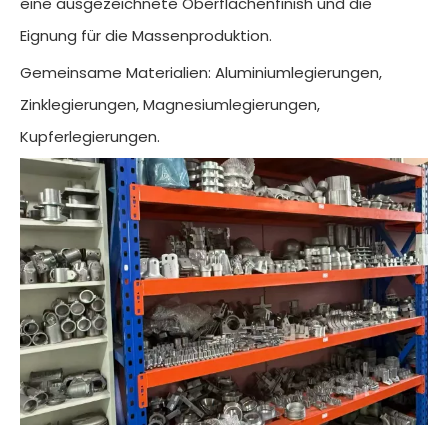
eine ausgezeichnete Oberflächenfinish und die
Eignung für die Massenproduktion.
Gemeinsame Materialien: Aluminiumlegierungen,
Zinklegierungen, Magnesiumlegierungen,
Kupferlegierungen.