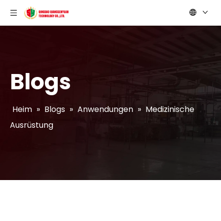
Blogs
Heim
»
Blogs
»
Anwendungen
»
Medizinische
Ausrüstung