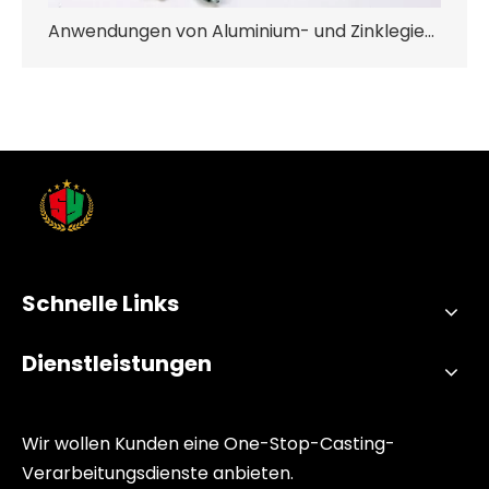
Anwendungen von Aluminium- und Zinklegierungen Druckguss in medizinischen Geräten
Schnelle Links
Dienstleistungen
Wir wollen Kunden eine One-Stop-Casting-
Verarbeitungsdienste anbieten.