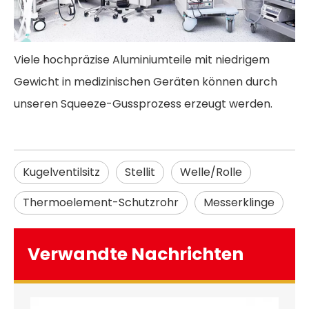
Viele hochpräzise Aluminiumteile mit niedrigem
Gewicht in medizinischen Geräten können durch
unseren Squeeze-Gussprozess erzeugt werden.
Kugelventilsitz
Stellit
Welle/Rolle
Thermoelement-Schutzrohr
Messerklinge
Verwandte Nachrichten