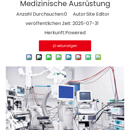
Medizinische Ausrüstung
Anzahl Durchsuchen:
0
Autor:Site Editor
veröffentlichen Zeit: 2025-07-31
Herkunft:
Powered
erkundigen