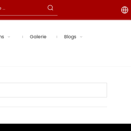
ns
Galerie
Blogs