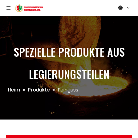
SPEZIELLE PRODUKTE AUS
LEGIERUNGSTEILEN
Heim
»
Produkte
»
Feinguss