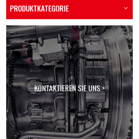
PRODUKTKATEGORIE
KONTAKTIEREN SIE UNS >