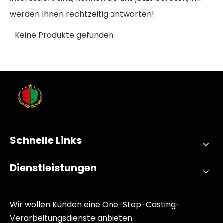
werden Ihnen rechtzeitig antworten!
Keine Produkte gefunden
Schnelle Links
Dienstleistungen
Wir wollen Kunden eine One-Stop-Casting-
Verarbeitungsdienste anbieten.