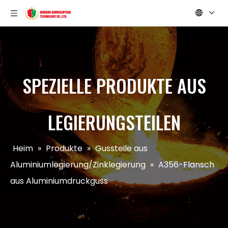
SPEZIELLE PRODUKTE AUS
LEGIERUNGSTEILEN
Heim
»
Produkte
»
Gussteile aus
Aluminiumlegierung/Zinklegierung
»
A356-Flansch
aus Aluminiumdruckguss