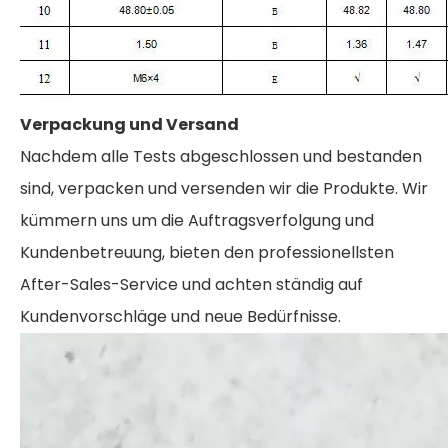
Verpackung und Versand
Nachdem alle Tests abgeschlossen und bestanden
sind, verpacken und versenden wir die Produkte. Wir
kümmern uns um die Auftragsverfolgung und
Kundenbetreuung, bieten den professionellsten
After-Sales-Service und achten ständig auf
Kundenvorschläge und neue Bedürfnisse.