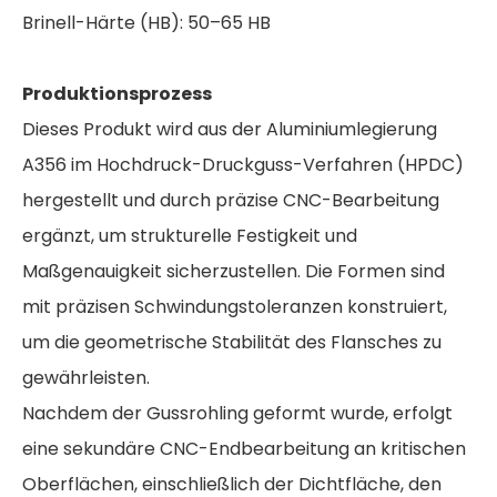
Brinell-Härte (HB): 50–65 HB
Produktionsprozess
Dieses Produkt wird aus der Aluminiumlegierung
A356 im Hochdruck-Druckguss-Verfahren (HPDC)
hergestellt und durch präzise CNC-Bearbeitung
ergänzt, um strukturelle Festigkeit und
Maßgenauigkeit sicherzustellen. Die Formen sind
mit präzisen Schwindungstoleranzen konstruiert,
um die geometrische Stabilität des Flansches zu
gewährleisten.
Nachdem der Gussrohling geformt wurde, erfolgt
eine sekundäre CNC-Endbearbeitung an kritischen
Oberflächen, einschließlich der Dichtfläche, den