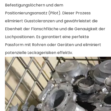
Befestigungslöchern und dem
Positionierungsansatz (Pilot). Dieser Prozess
eliminiert Gusstoleranzen und gewährleistet die
Ebenheit der Flanschfläche und die Genauigkeit der
Lochpositionen. Es garantiert eine perfekte
Passform mit Rohren oder Geräten und eliminiert
potenzielle Leckagerisiken effektiv.