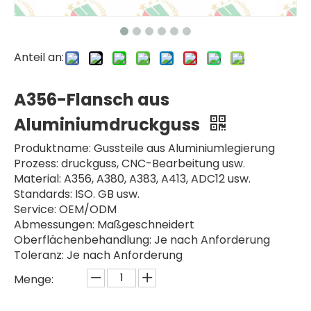
Anteil an:
A356-Flansch aus
Aluminiumdruckguss
Produktname: Gussteile aus Aluminiumlegierung
Prozess: druckguss, CNC-Bearbeitung usw.
Material: A356, A380, A383, A413, ADC12 usw.
Standards: ISO. GB usw.
Service: OEM/ODM
Abmessungen: Maßgeschneidert
Oberflächenbehandlung: Je nach Anforderung
Toleranz: Je nach Anforderung
Menge: