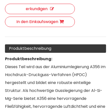
erkundigen
In den Einkaufswagen
Produktbeschreibung
Produktbeschreibung:
Dieses Teil wird aus der Aluminiumlegierung A356 im
Hochdruck-Druckguss-Verfahren (HPDC)
hergestellt und bildet eine robuste einteilige
Struktur. Als hochwertige Gusslegierung der Al-Si-
Mg-Serie bietet A356 eine hervorragende
Fließfähigkeit, hervorragende Luftdichtheit und eine