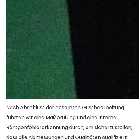
Nach Abschluss der gesamten Gussbearbeitung
führten wir eine Maßprüfung und eine interne
Röntgenfehlererkennung durch, um sicherzustellen,
dass alle Abmessungen und Qualitäten qualifiziert