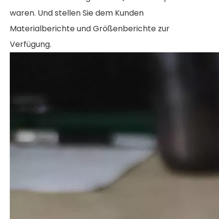
waren. Und stellen Sie dem Kunden
Materialberichte und Größenberichte zur
Verfügung.