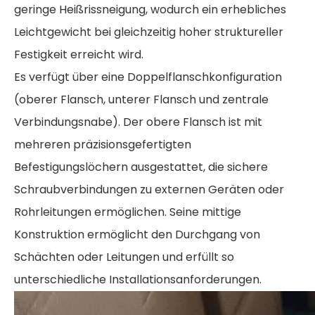
geringe Heißrissneigung, wodurch ein erhebliches
Leichtgewicht bei gleichzeitig hoher struktureller
Festigkeit erreicht wird.
Es verfügt über eine Doppelflanschkonfiguration
(oberer Flansch, unterer Flansch und zentrale
Verbindungsnabe). Der obere Flansch ist mit
mehreren präzisionsgefertigten
Befestigungslöchern ausgestattet, die sichere
Schraubverbindungen zu externen Geräten oder
Rohrleitungen ermöglichen. Seine mittige
Konstruktion ermöglicht den Durchgang von
Schächten oder Leitungen und erfüllt so
unterschiedliche Installationsanforderungen.