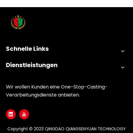
Schnelle Links
Dienstleistungen
Wir wollen Kunden eine One-Stop-Casting-
Verarbeitungsdienste anbieten.
Copyright © 2023 QINGDAO QIANGSENYUAN TECHNOLOGY