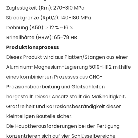
Zugfestigkeit (Rm): 270–310 MPa
Streckgrenze (Rp0,2): 140–180 MPa
Dehnung (A50): ≥ 12 % ~ 16 %
Brinellhärte (HBW): 65–78 HB
Produktionsprozess
Dieses Produkt wird aus Platten/Stangen aus einer
Aluminium-Magnesium-Legierung 5019-H112 mithilfe
eines kombinierten Prozesses aus CNC-
Präzisionsbearbeitung und Gleitschleifen
hergestellt. Dieser Ansatz stellt die Maßhaltigkeit,
Gratfreiheit und Korrosionsbeständigkeit dieser
kleinteiligen Bauteile sicher.
Die Hauptherausforderungen bei der Fertigung
konzentrieren sich auf vier Schlüsselbereiche: