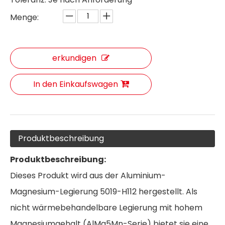
Menge:
erkundigen
In den Einkaufswagen
Produktbeschreibung
Produktbeschreibung:
Dieses Produkt wird aus der Aluminium-
Magnesium-Legierung 5019-H112 hergestellt. Als
nicht wärmebehandelbare Legierung mit hohem
Magnesiumgehalt (AlMg5Mn-Serie) bietet sie eine