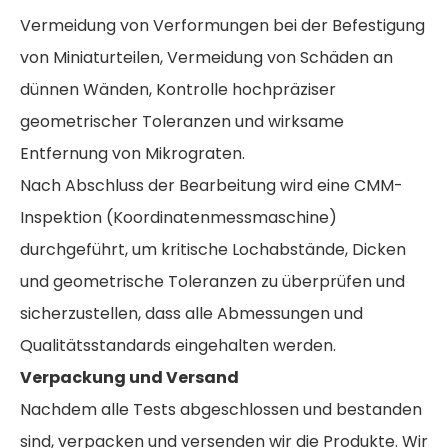
Vermeidung von Verformungen bei der Befestigung
von Miniaturteilen, Vermeidung von Schäden an
dünnen Wänden, Kontrolle hochpräziser
geometrischer Toleranzen und wirksame
Entfernung von Mikrograten.
Nach Abschluss der Bearbeitung wird eine CMM-
Inspektion (Koordinatenmessmaschine)
durchgeführt, um kritische Lochabstände, Dicken
und geometrische Toleranzen zu überprüfen und
sicherzustellen, dass alle Abmessungen und
Qualitätsstandards eingehalten werden.
Verpackung und Versand
Nachdem alle Tests abgeschlossen und bestanden
sind, verpacken und versenden wir die Produkte. Wir