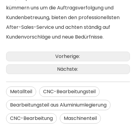
kümmern uns um die Auftragsverfolgung und
Kundenbetreuung, bieten den professionellsten
After-Sales-Service und achten ständig auf
Kundenvorschläge und neue Bedürfnisse.
Vorherige:
Nächste:
Metallteil
CNC-Bearbeitungsteil
Bearbeitungsteil aus Aluminiumlegierung
CNC-Bearbeitung
Maschinenteil